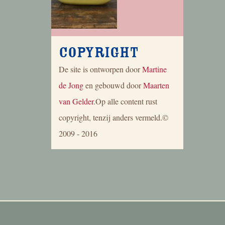
Copyright
De site is ontworpen door
Martine
de Jong
en gebouwd door
Maarten
van Gelder
.Op alle content rust
copyright, tenzij anders vermeld.©
2009 - 2016