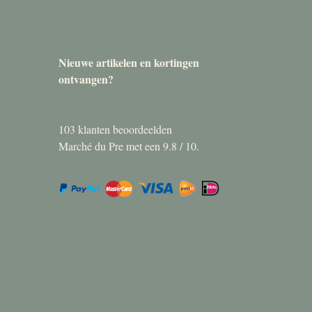
Nieuwe artikelen en kortingen
ontvangen?
103
klanten beoordeelden
Marché du Pre met een
9.8
/
10
.