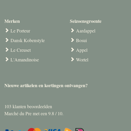
Merken
Seizoensgroente
Le Porteur
Aardappel
Dansk Kobenstyle
Bosui
Le Creuset
Appel
L'Amandinoise
Wortel
Nieuwe artikelen en kortingen ontvangen?
103
klanten beoordeelden
Marché du Pre met een
9.8
/
10
.