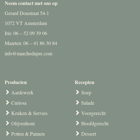
Neem contact met ons op
Gerard Doustraat 54-1
1072 VT Amsterdam
Iris: 06 – 52 09 39 06
Maarten: 06 – 41 86 30 84
info@marchedupre.com
Producten
Recepten
Aardewerk
Soep
Curiosa
Salade
Keuken & Servies
Voorgerecht
Olijvenhout
Hoofdgerecht
Potten & Pannen
Dessert