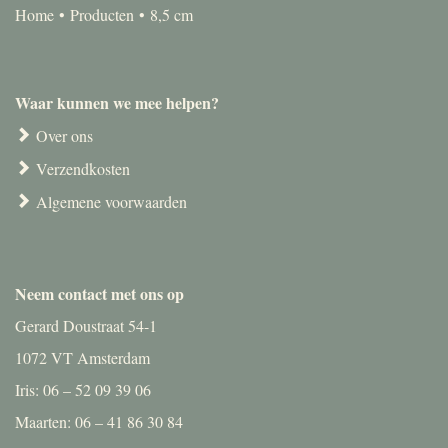
Home
Producten
8,5 cm
Waar kunnen we mee helpen?
Over ons
Verzendkosten
Algemene voorwaarden
Neem contact met ons op
Gerard Doustraat 54-1
1072 VT Amsterdam
Iris: 06 – 52 09 39 06
Maarten: 06 – 41 86 30 84