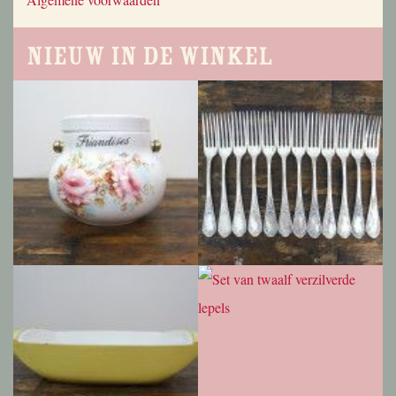
Nieuw in de winkel