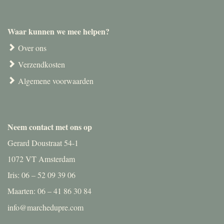
Waar kunnen we mee helpen?
Over ons
Verzendkosten
Algemene voorwaarden
Neem contact met ons op
Gerard Doustraat 54-1
1072 VT Amsterdam
Iris: 06 – 52 09 39 06
Maarten: 06 – 41 86 30 84
info@marchedupre.com