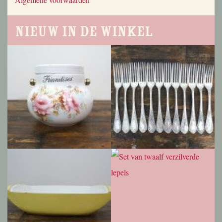
Nieuw in de winkel