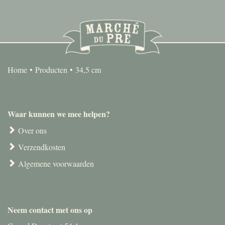
Home
Producten
34,5 cm
Waar kunnen we mee helpen?
Over ons
Verzendkosten
Algemene voorwaarden
Neem contact met ons op