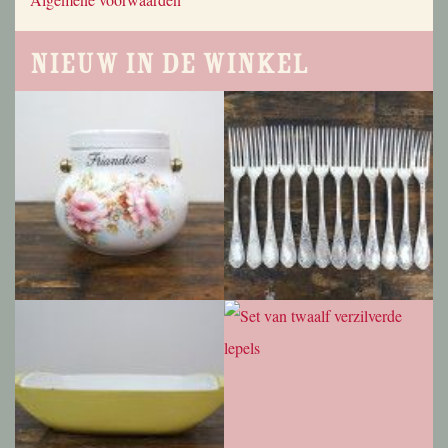
Nieuw in de winkel