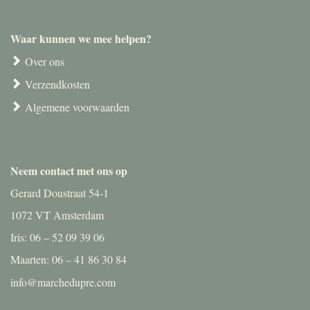
Waar kunnen we mee helpen?
Over ons
Verzendkosten
Algemene voorwaarden
Neem contact met ons op
Gerard Doustraat 54-1
1072 VT Amsterdam
Iris: 06 – 52 09 39 06
Maarten: 06 – 41 86 30 84
info@marchedupre.com