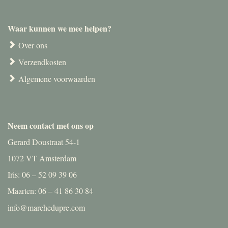
Waar kunnen we mee helpen?
Over ons
Verzendkosten
Algemene voorwaarden
Neem contact met ons op
Gerard Doustraat 54-1
1072 VT Amsterdam
Iris: 06 – 52 09 39 06
Maarten: 06 – 41 86 30 84
info@marchedupre.com