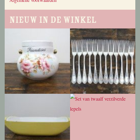
Nieuw in de winkel