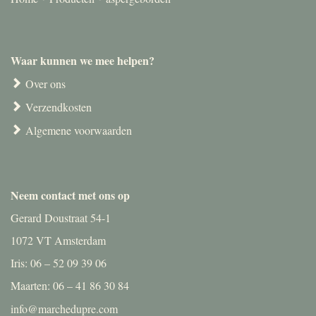
Waar kunnen we mee helpen?
Over ons
Verzendkosten
Algemene voorwaarden
Neem contact met ons op
Gerard Doustraat 54-1
1072 VT Amsterdam
Iris: 06 – 52 09 39 06
Maarten: 06 – 41 86 30 84
info@marchedupre.com