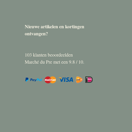
Nieuwe artikelen en kortingen
ontvangen?
103
klanten beoordeelden
Marché du Pre met een
9.8
/
10
.