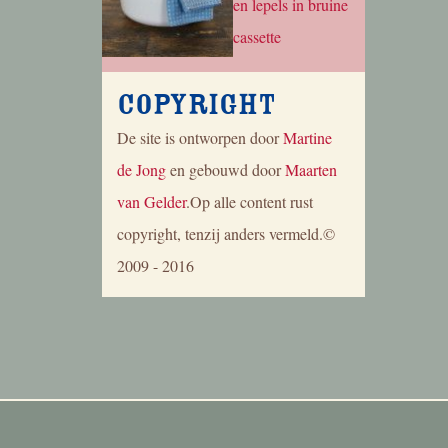
Copyright
De site is ontworpen door
Martine
de Jong
en gebouwd door
Maarten
van Gelder
.Op alle content rust
copyright, tenzij anders vermeld.©
2009 - 2016