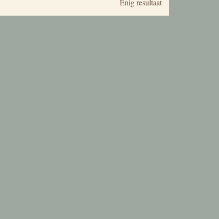
Enig resultaat