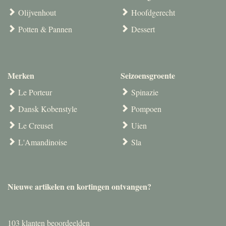
Olijvenhout
Hoofdgerecht
Potten & Pannen
Dessert
Merken
Seizoensgroente
Le Porteur
Spinazie
Dansk Kobenstyle
Pompoen
Le Creuset
Uien
L'Amandinoise
Sla
Nieuwe artikelen en kortingen ontvangen?
103
klanten beoordeelden