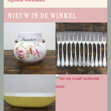
Nieuw in de winkel