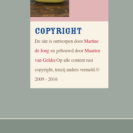
Copyright
De site is ontworpen door
Martine
de Jong
en gebouwd door
Maarten
van Gelder
.Op alle content rust
copyright, tenzij anders vermeld.©
2009 - 2016