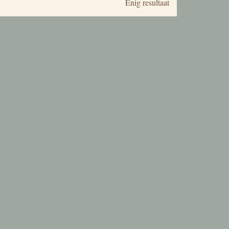
Enig resultaat