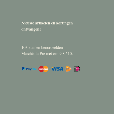
Nieuwe artikelen en kortingen
ontvangen?
103
klanten beoordeelden
Marché du Pre met een
9.8
/
10
.