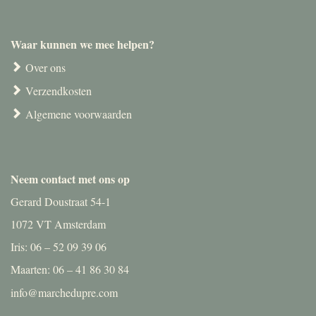
Waar kunnen we mee helpen?
Over ons
Verzendkosten
Algemene voorwaarden
Neem contact met ons op
Gerard Doustraat 54-1
1072 VT Amsterdam
Iris: 06 – 52 09 39 06
Maarten: 06 – 41 86 30 84
info@marchedupre.com