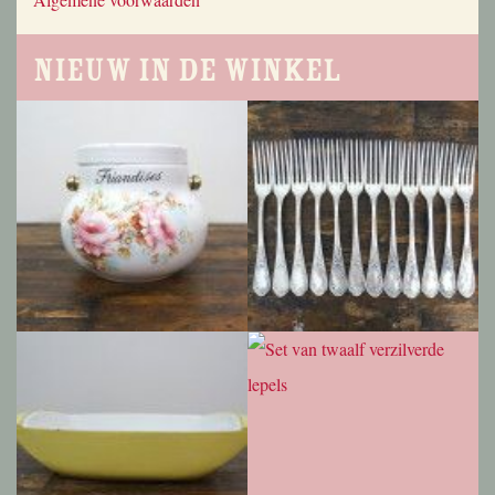
Nieuw in de winkel