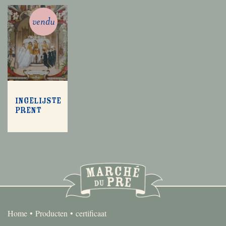
vendu
Ingelijste
prent
Home
Producten
certificaat