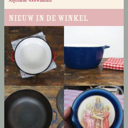
Nieuw in de winkel