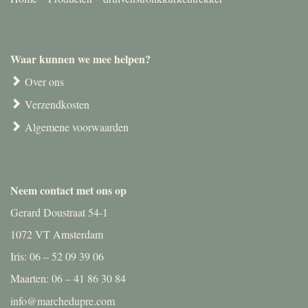
Waar kunnen we mee helpen?
Over ons
Verzendkosten
Algemene voorwaarden
Neem contact met ons op
Gerard Doustraat 54-1
1072 VT Amsterdam
Iris: 06 – 52 09 39 06
Maarten: 06 – 41 86 30 84
info@marchedupre.com