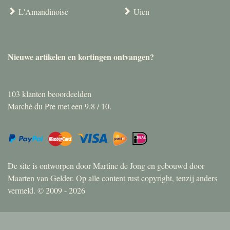
L'Amandinoise
Uien
Nieuwe artikelen en kortingen ontvangen?
103
klanten beoordeelden
Marché du Pre met een
9.8
/
10
.
De site is ontworpen door Martine de Jong en gebouwd door
Maarten van Gelder. Op alle content rust copyright, tenzij anders
vermeld. © 2009 - 2026