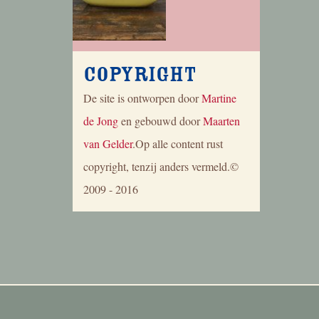
Copyright
De site is ontworpen door
Martine
de Jong
en gebouwd door
Maarten
van Gelder
.Op alle content rust
copyright, tenzij anders vermeld.©
2009 - 2016