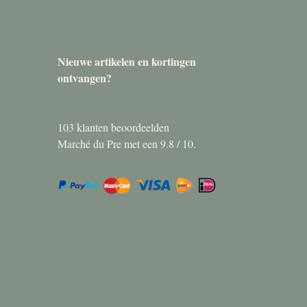
Nieuwe artikelen en kortingen
ontvangen?
103
klanten beoordeelden
Marché du Pre met een
9.8
/
10
.