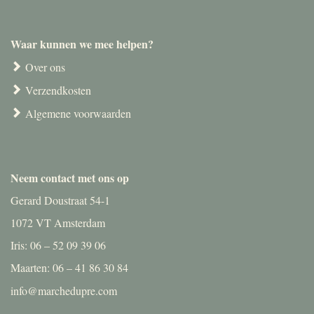
Waar kunnen we mee helpen?
Over ons
Verzendkosten
Algemene voorwaarden
Neem contact met ons op
Gerard Doustraat 54-1
1072 VT Amsterdam
Iris: 06 – 52 09 39 06
Maarten: 06 – 41 86 30 84
info@marchedupre.com