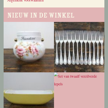
Nieuw in de winkel