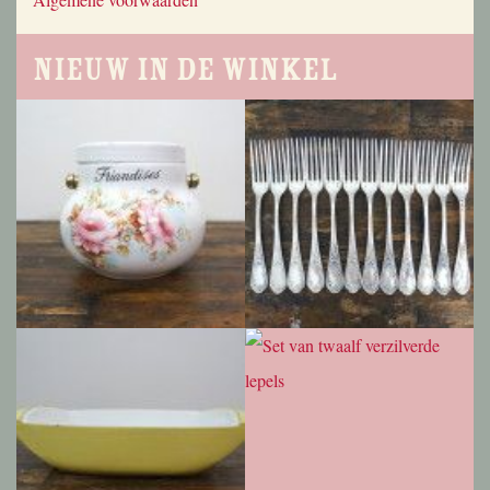
Nieuw in de winkel