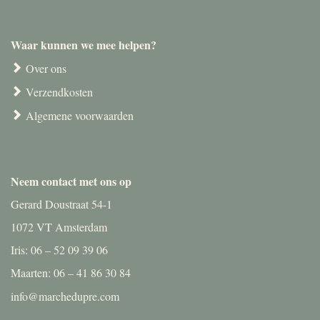
Waar kunnen we mee helpen?
Over ons
Verzendkosten
Algemene voorwaarden
Neem contact met ons op
Gerard Doustraat 54-1
1072 VT Amsterdam
Iris: 06 – 52 09 39 06
Maarten: 06 – 41 86 30 84
info@marchedupre.com