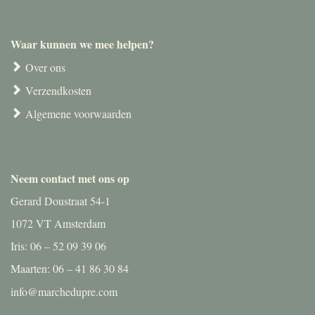
Waar kunnen we mee helpen?
Over ons
Verzendkosten
Algemene voorwaarden
Neem contact met ons op
Gerard Doustraat 54-1
1072 VT Amsterdam
Iris: 06 – 52 09 39 06
Maarten: 06 – 41 86 30 84
info@marchedupre.com