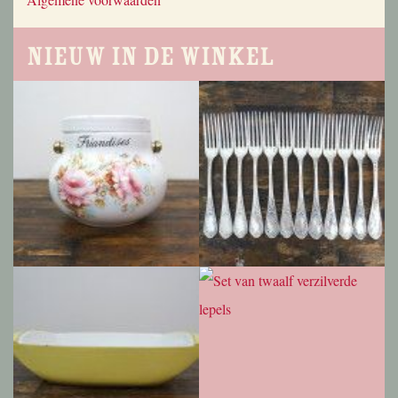
Nieuw in de winkel