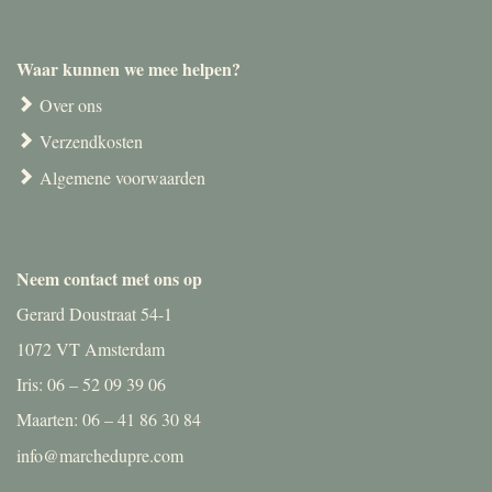
Waar kunnen we mee helpen?
Over ons
Verzendkosten
Algemene voorwaarden
Neem contact met ons op
Gerard Doustraat 54-1
1072 VT Amsterdam
Iris: 06 – 52 09 39 06
Maarten: 06 – 41 86 30 84
info@marchedupre.com