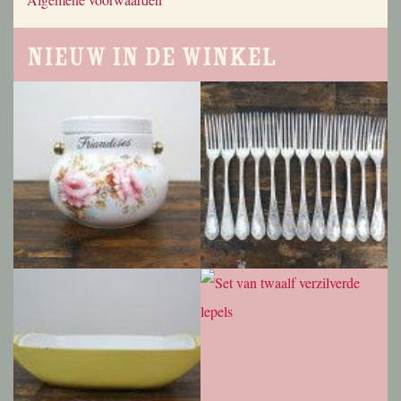
Nieuw in de winkel