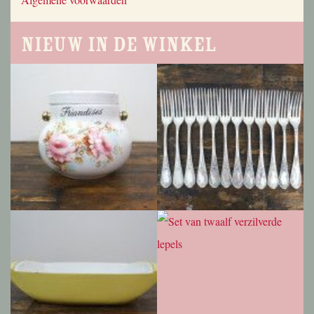
Nieuw in de winkel