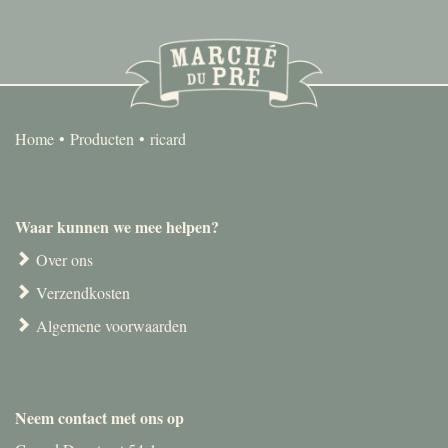
Home
Producten
ricard
Waar kunnen we mee helpen?
Over ons
Verzendkosten
Algemene voorwaarden
Neem contact met ons op