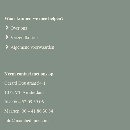
Waar kunnen we mee helpen?
Over ons
Verzendkosten
Algemene voorwaarden
Neem contact met ons op
Gerard Doustraat 54-1
1072 VT Amsterdam
Iris: 06 – 52 09 39 06
Maarten: 06 – 41 86 30 84
info@marchedupre.com