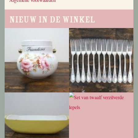
Nieuw in de winkel