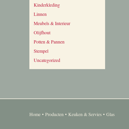
Kinderkleding
Linnen
Meubels & Interieur
Olijfhout
Potten & Pannen
Stempel
Uncategorized
Home
Producten
Keuken & Servies
Glas