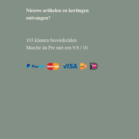
Nieuwe artikelen en kortingen
ontvangen?
103
klanten beoordeelden
Marché du Pre met een
9.8
/
10
.