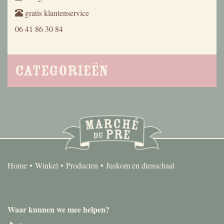
gratis klantenservice
06 41 86 30 84
Categorieën
Home
Winkel
Producten
Juskom en dienschaal
Waar kunnen we mee helpen?