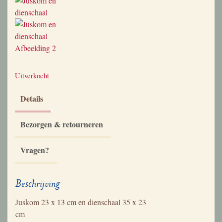
Uitverkocht
Details
Bezorgen & retourneren
Vragen?
Beschrijving
Juskom 23 x 13 cm en dienschaal 35 x 23
cm