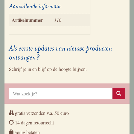
Aanvullende informatie
Artikelnummer
110
Als eerste updates van nieuwe producten
ontvangen?
Schrijf je in en blijf op de hoogte blijven.
gratis verzenden v.a. 50 euro
14 dagen retourrecht
veilig betalen