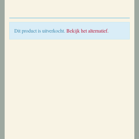
Dit product is uitverkocht.
Bekijk het alternatief.