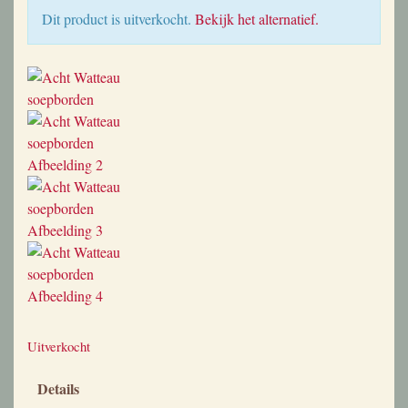
Dit product is uitverkocht.
Bekijk het alternatief.
Uitverkocht
Details