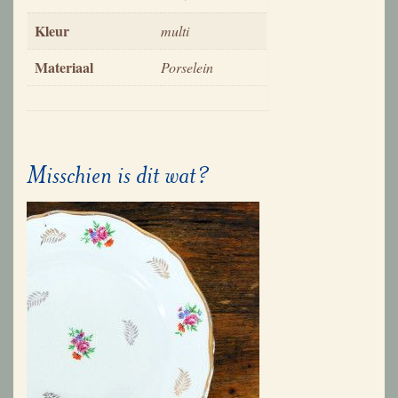
Kleur
multi
Materiaal
Porselein
Misschien is dit wat?