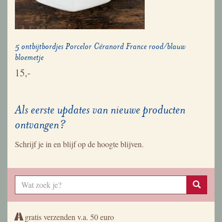
5 ontbijtbordjes Porcelor Céranord France rood/blauw
bloemetje
15,-
Als eerste updates van nieuwe producten
ontvangen?
Schrijf je in en blijf op de hoogte blijven.
gratis verzenden v.a. 50 euro