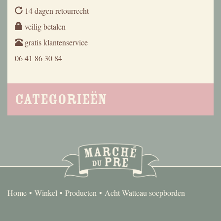
14 dagen retourrecht
veilig betalen
gratis klantenservice
06 41 86 30 84
Categorieën
Home
Winkel
Producten
Acht Watteau soepborden