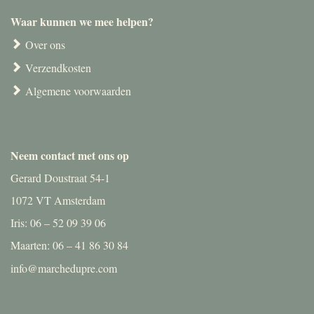
Waar kunnen we mee helpen?
Over ons
Verzendkosten
Algemene voorwaarden
Neem contact met ons op
Gerard Doustraat 54-1
1072 VT Amsterdam
Iris: 06 – 52 09 39 06
Maarten: 06 – 41 86 30 84
info@marchedupre.com