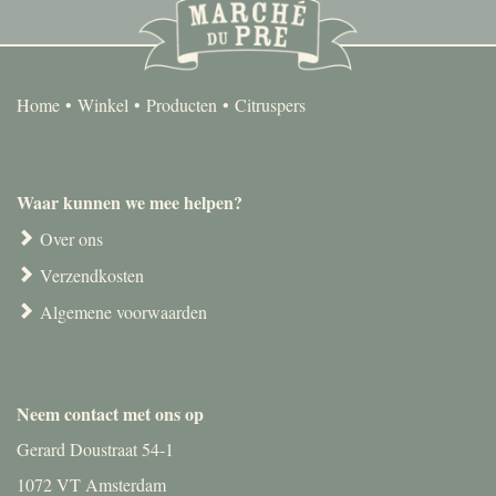
Home
Winkel
Producten
Citruspers
Waar kunnen we mee helpen?
Over ons
Verzendkosten
Algemene voorwaarden
Neem contact met ons op
Gerard Doustraat 54-1
1072 VT Amsterdam