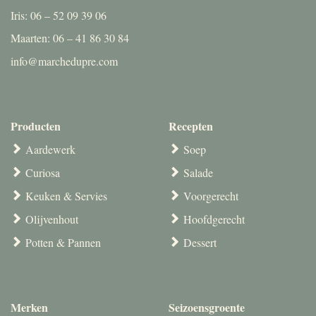
Iris: 06 – 52 09 39 06
Maarten: 06 – 41 86 30 84
info@marchedupre.com
Producten
Recepten
Aardewerk
Soep
Curiosa
Salade
Keuken & Servies
Voorgerecht
Olijvenhout
Hoofdgerecht
Potten & Pannen
Dessert
Merken
Seizoensgroente