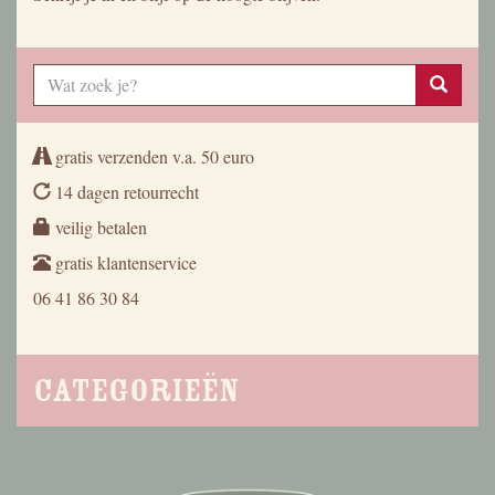
gratis verzenden v.a. 50 euro
14 dagen retourrecht
veilig betalen
gratis klantenservice
06 41 86 30 84
Categorieën