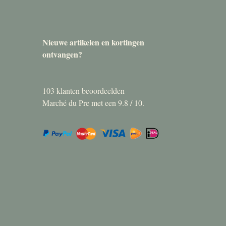
Nieuwe artikelen en kortingen
ontvangen?
103
klanten beoordeelden
Marché du Pre met een
9.8
/
10
.