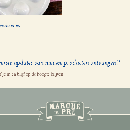
nschaaltjes
eerste updates van nieuwe producten ontvangen?
f je in en blijf op de hoogte blijven.