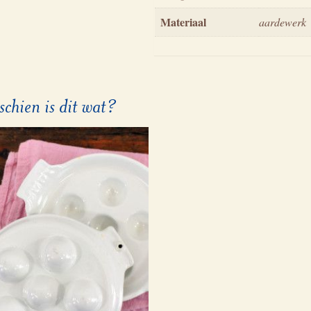
Materiaal
aardewerk
schien is dit wat?