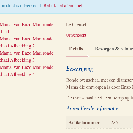
 product is uitverkocht.
Bekijk het alternatief.
Le Creuset
Uitverkocht
Details
Bezorgen & retou
Beschrijving
Ronde ovenschaal met een diameter 
Mama die ontworpen is door Enzo 
De ovenschaal heeft een overgang t
Aanvullende informatie
Artikelnummer
185