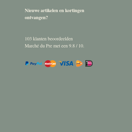
Nieuwe artikelen en kortingen
ontvangen?
103
klanten beoordeelden
Marché du Pre met een
9.8
/
10
.