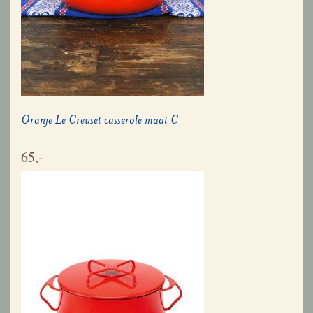
Oranje Le Creuset casserole maat C
65,-