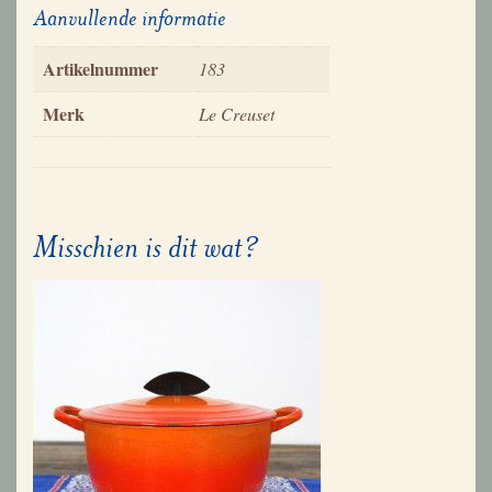
Aanvullende informatie
Artikelnummer
183
Merk
Le Creuset
Misschien is dit wat?