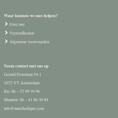
Waar kunnen we mee helpen?
Over ons
Verzendkosten
Algemene voorwaarden
Neem contact met ons op
Gerard Doustraat 54-1
1072 VT Amsterdam
Iris: 06 – 52 09 39 06
Maarten: 06 – 41 86 30 84
info@marchedupre.com