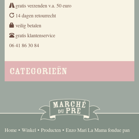
gratis verzenden v.a. 50 euro
14 dagen retourrecht
veilig betalen
gratis klantenservice
06 41 86 30 84
Categorieën
Home
Winkel
Producten
Enzo Mari La Mama fondue pan