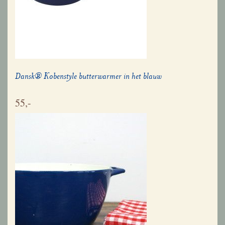
Dansk® Kobenstyle butterwarmer in het blauw
55,-