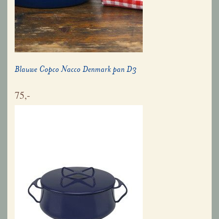
Blauwe Copco Nacco Denmark pan D3
75,-