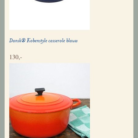
Dansk® Kobenstyle casserole blauw
130,-