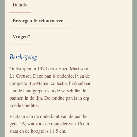
Details
Bezorgen & retourneren
Vragen?
Beschrijving
Ontworpen in 1973 door Enzo Mari voor
Le Creuset. Deze pan is onderdeel van de
complete ‘La Mama’ collectie, herkenbaar
aan de handgrepen van de verschillende
pannen in de lijn. De fondue pan is in erg
goede conditie.
Er staan aan de onderkant van de pan het
getal 16, wat voor de diameter van 16 cm
staat en de hoogte is 11,5 cm.