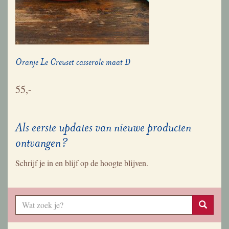
Oranje Le Creuset casserole maat D
55,-
Als eerste updates van nieuwe producten
ontvangen?
Schrijf je in en blijf op de hoogte blijven.