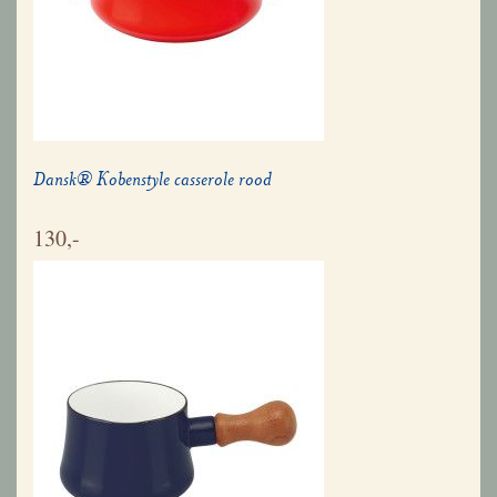
Dansk® Kobenstyle casserole rood
130,-