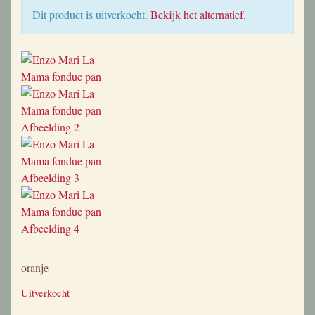
Dit product is uitverkocht.
Bekijk het alternatief.
oranje
Uitverkocht