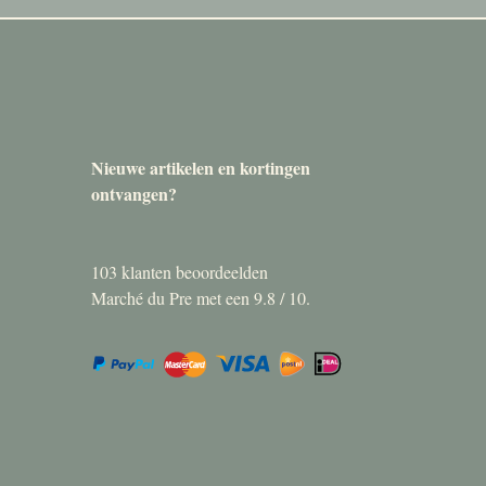
Nieuwe artikelen en kortingen
ontvangen?
103
klanten beoordeelden
Marché du Pre met een
9.8
/
10
.