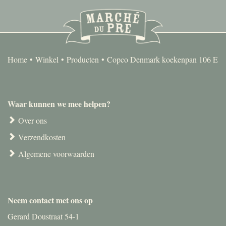
Home
Winkel
Producten
Copco Denmark koekenpan 106 E
Waar kunnen we mee helpen?
Over ons
Verzendkosten
Algemene voorwaarden
Neem contact met ons op
Gerard Doustraat 54-1