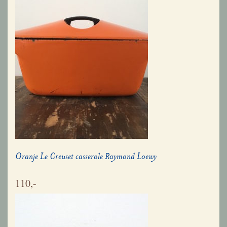
Oranje Le Creuset casserole Raymond Loewy
110,-