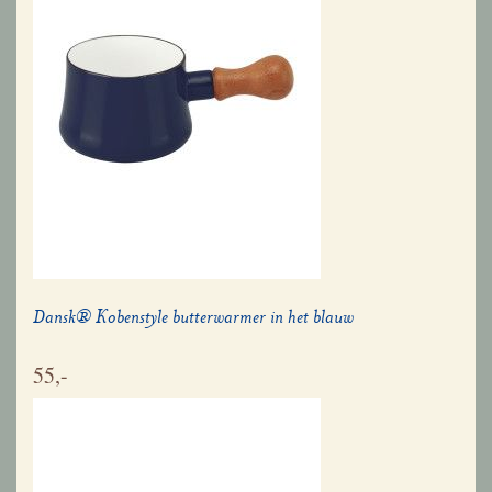
Dansk® Kobenstyle butterwarmer in het blauw
55,-