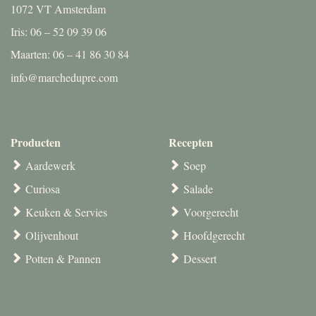
1072 VT Amsterdam
Iris: 06 – 52 09 39 06
Maarten: 06 – 41 86 30 84
info@marchedupre.com
Producten
Recepten
Aardewerk
Soep
Curiosa
Salade
Keuken & Servies
Voorgerecht
Olijvenhout
Hoofdgerecht
Potten & Pannen
Dessert