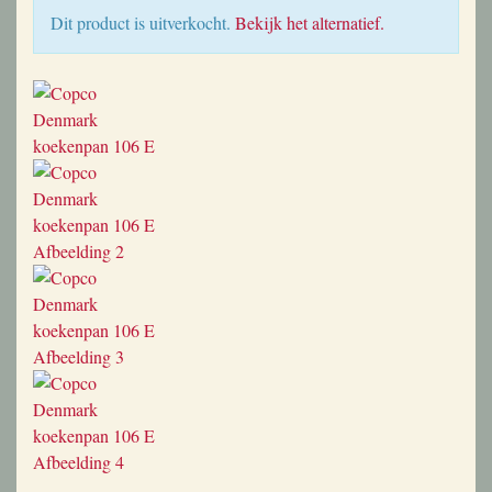
Dit product is uitverkocht.
Bekijk het alternatief.