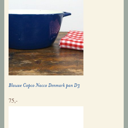
Blauwe Copco Nacco Denmark pan D3
75,-