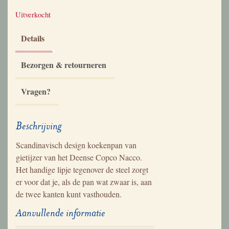
Uitverkocht
Details
Bezorgen & retourneren
Vragen?
Beschrijving
Scandinavisch design koekenpan van
gietijzer van het Deense Copco Nacco.
Het handige lipje tegenover de steel zorgt
er voor dat je, als de pan wat zwaar is, aan
de twee kanten kunt vasthouden.
Aanvullende informatie