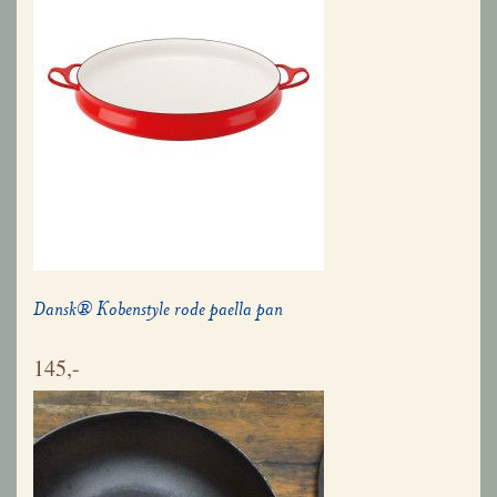
Dansk® Kobenstyle rode paella pan
145,-