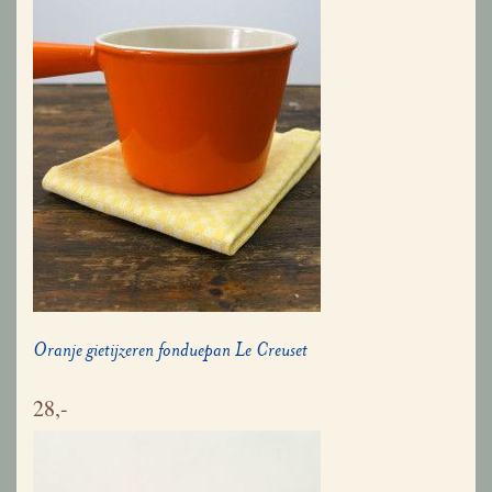
Oranje gietijzeren fonduepan Le Creuset
28,-