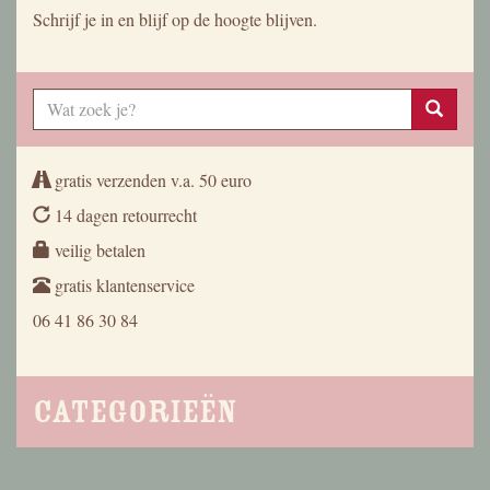
Schrijf je in en blijf op de hoogte blijven.
gratis verzenden v.a. 50 euro
14 dagen retourrecht
veilig betalen
gratis klantenservice
06 41 86 30 84
Categorieën