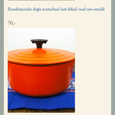
Scandinavische diepe ovenschaal met deksel rood van emaille
70,-