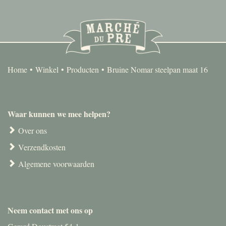
Home
Winkel
Producten
Bruine Nomar steelpan maat 16
Waar kunnen we mee helpen?
Over ons
Verzendkosten
Algemene voorwaarden
Neem contact met ons op