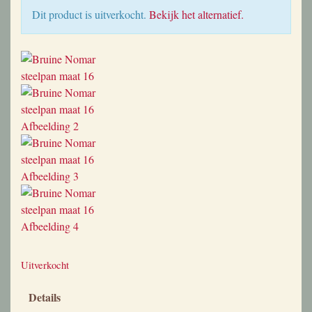
Dit product is uitverkocht.
Bekijk het alternatief.
Uitverkocht
Details