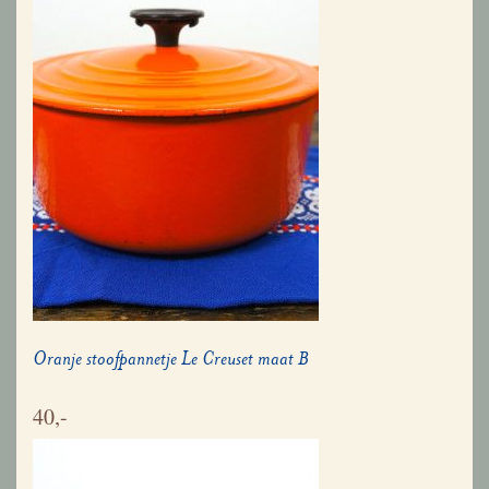
Oranje stoofpannetje Le Creuset maat B
40,-