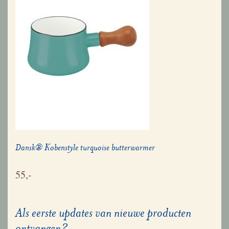
Dansk® Kobenstyle turquoise butterwarmer
55,-
Als eerste updates van nieuwe producten
ontvangen?