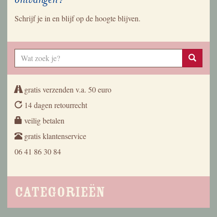
Schrijf je in en blijf op de hoogte blijven.
gratis verzenden v.a. 50 euro
14 dagen retourrecht
veilig betalen
gratis klantenservice
06 41 86 30 84
Categorieën