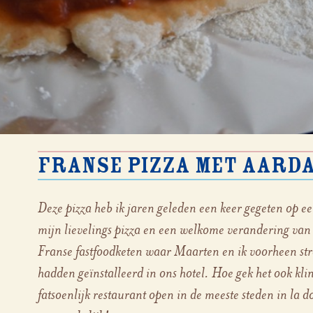
Franse pizza met aarda
Deze pizza heb ik jaren geleden een keer gegeten op 
mijn lievelings pizza en een welkome verandering van
Franse fastfoodketen waar Maarten en ik voorheen s
hadden geïnstalleerd in ons hotel. Hoe gek het ook kli
fatsoenlijk restaurant open in de meeste steden in la