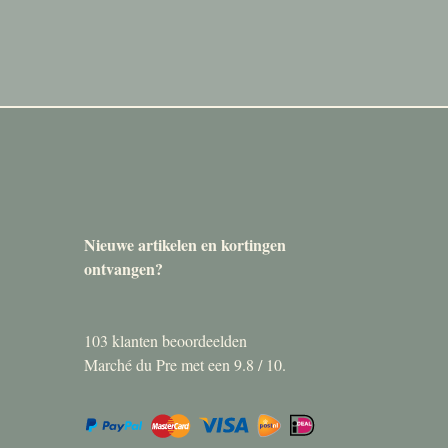
Nieuwe artikelen en kortingen
ontvangen?
103
klanten beoordeelden
Marché du Pre met een
9.8
/
10
.