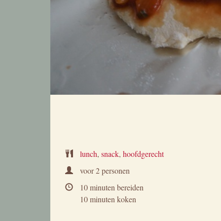
lunch
,
snack
,
hoofdgerecht
voor
2 personen
10 minuten bereiden
10 minuten koken