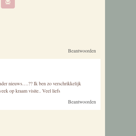
Beantwoorden
nieuws….?? Ik ben zo verschrikkelijk
ek op kraam visite.. Veel liefs
Beantwoorden