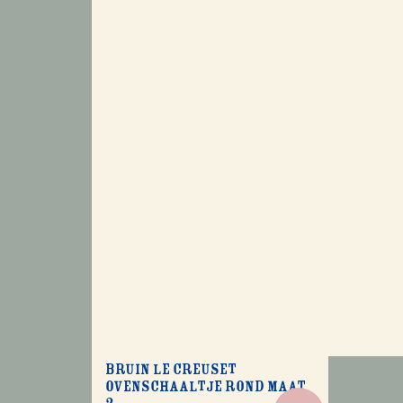
Bruin Le Creuset
ovenschaaltje rond maat