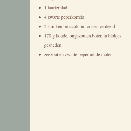
1 laurierblad
4 zwarte peperkorrels
2 struiken broccoli, in roosjes verdeeld
170 g koude, ongezouten boter, in blokjes
gesneden
zeezout en zwarte peper uit de molen