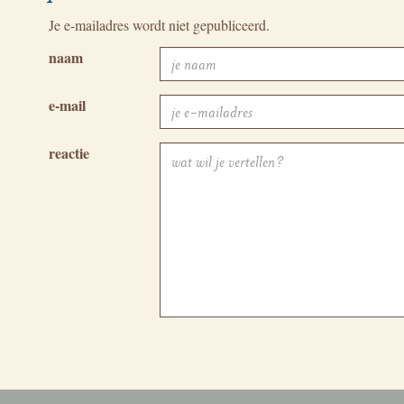
Je e-mailadres wordt niet gepubliceerd.
naam
e-mail
reactie