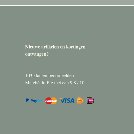
Nieuwe artikelen en kortingen
ontvangen?
103
klanten beoordeelden
Marché du Pre met een
9.8
/
10
.