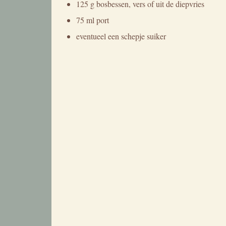
125 g bosbessen, vers of uit de diepvries
75 ml port
eventueel een schepje suiker