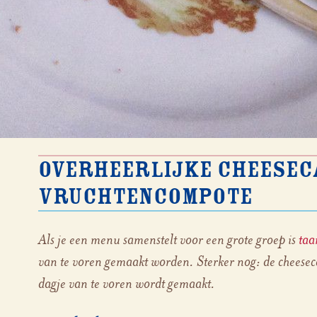
Overheerlijke cheesec
vruchtencompote
Als je een menu samenstelt voor een grote groep is
taa
van te voren gemaakt worden. Sterker nog: de cheeseca
dagje van te voren wordt gemaakt.