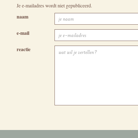
Je e-mailadres wordt niet gepubliceerd.
naam
e-mail
reactie