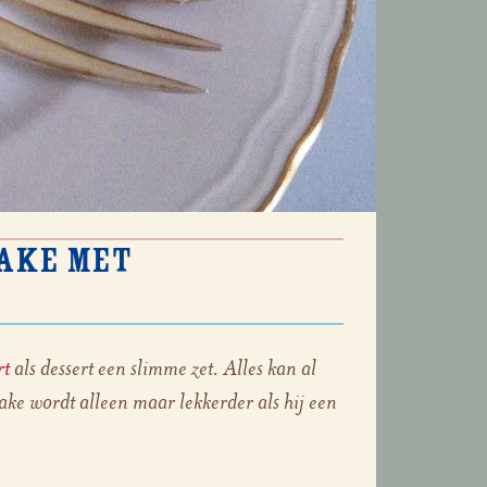
ake met
rt
als dessert een slimme zet. Alles kan al
ke wordt alleen maar lekkerder als hij een