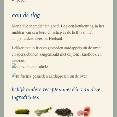
aan de slag
Meng alle ingrediënten goed. Leg een keukenring in het
midden van een bord en schep er de helft van het
aangemaakte vlees in. Herhaal.
Lekker met in frietjes gesneden aardappels uit de
oven
en sperziebonen aangemaakt met olijfolie, knoflook en
zeezout.
bekijk andere recepten met één van deze
ingrediënten