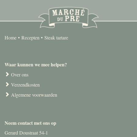
Home
Recepten
Steak tartare
Waar kunnen we mee helpen?
Over ons
Verzendkosten
Algemene voorwaarden
Neem contact met ons op
Gerard Doustraat 54-1