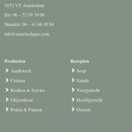
1072 VT Amsterdam
Iris: 06 – 52 09 39 06
Maarten: 06 – 41 86 30 84
info@marchedupre.com
Producten
Recepten
Aardewerk
Soep
Curiosa
Salade
Keuken & Servies
Voorgerecht
Olijvenhout
Hoofdgerecht
Potten & Pannen
Dessert