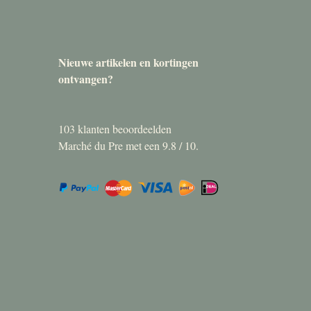
Nieuwe artikelen en kortingen
ontvangen?
103
klanten beoordeelden
Marché du Pre met een
9.8
/
10
.