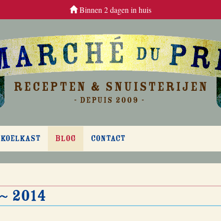
Binnen 2 dagen in huis
 KOELKAST
BLOG
CONTACT
~ 2014