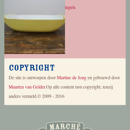
Copyright
De site is ontworpen door
Martine de Jong
en gebouwd door
Maarten van Gelder
.Op alle content rust copyright, tenzij
anders vermeld.© 2009 - 2016