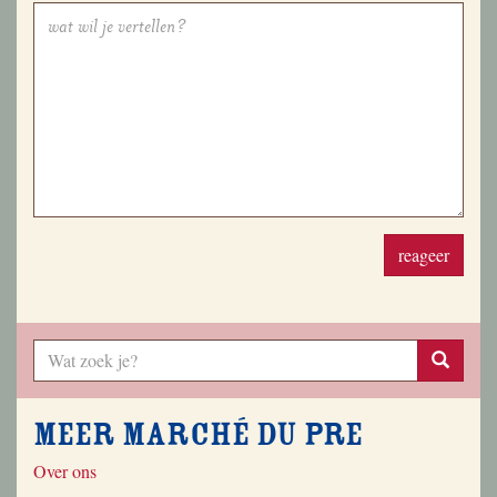
reageer
Meer Marché du Pre
Over ons