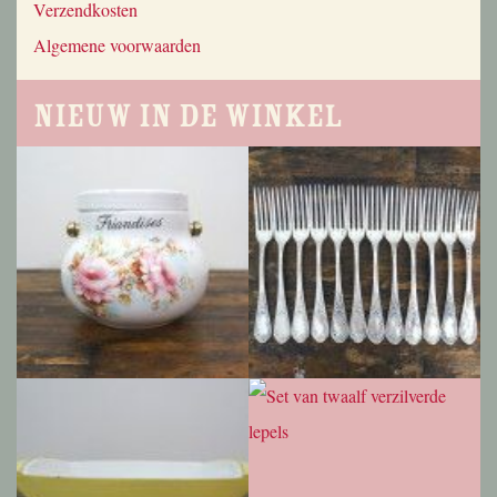
Verzendkosten
Algemene voorwaarden
Nieuw in de winkel