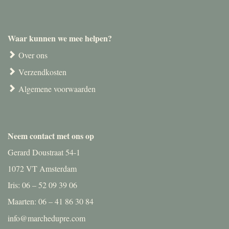
Waar kunnen we mee helpen?
Over ons
Verzendkosten
Algemene voorwaarden
Neem contact met ons op
Gerard Doustraat 54-1
1072 VT Amsterdam
Iris: 06 – 52 09 39 06
Maarten: 06 – 41 86 30 84
info@marchedupre.com