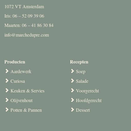
1072 VT Amsterdam
Iris: 06 – 52 09 39 06
Maarten: 06 – 41 86 30 84
info@marchedupre.com
Producten
Recepten
Aardewerk
Soep
Curiosa
Salade
Keuken & Servies
Voorgerecht
Olijvenhout
Hoofdgerecht
Potten & Pannen
Dessert