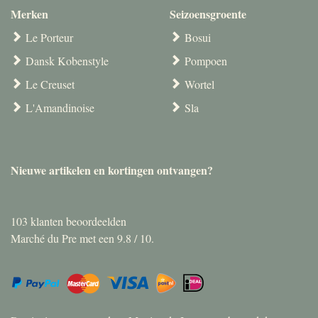
Merken
Seizoensgroente
Le Porteur
Bosui
Dansk Kobenstyle
Pompoen
Le Creuset
Wortel
L'Amandinoise
Sla
Nieuwe artikelen en kortingen ontvangen?
103
klanten beoordeelden
Marché du Pre met een
9.8
/
10
.