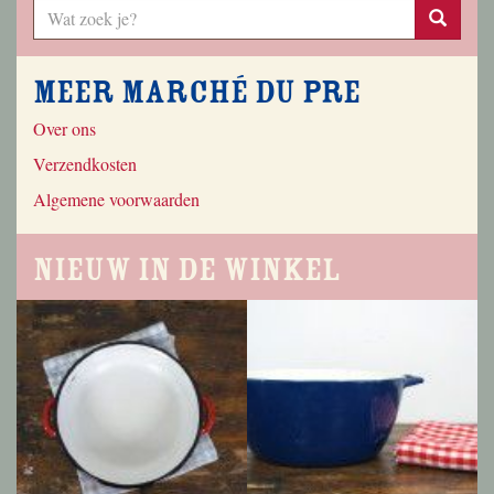
Meer Marché du Pre
Over ons
Verzendkosten
Algemene voorwaarden
Nieuw in de winkel