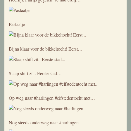
Pastaatje
Bijna klaar voor de bikkeltocht! Eerst…
Slaap shift zit . Eerste stad…
Op weg naar #harlingen #elfstedentocht met…
Nog steeds onderweg naar #harlingen