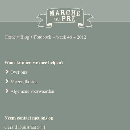
Home
Blog
Fotoboek ~ week 46 ~ 2012
Waar kunnen we mee helpen?
Over ons
Verzendkosten
Algemene voorwaarden
Neem contact met ons op
Gerard Doustraat 54-1