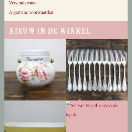
Verzendkosten
Algemene voorwaarden
Nieuw in de winkel