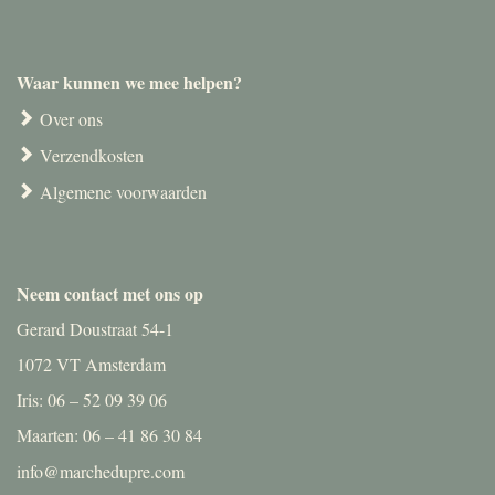
Waar kunnen we mee helpen?
Over ons
Verzendkosten
Algemene voorwaarden
Neem contact met ons op
Gerard Doustraat 54-1
1072 VT Amsterdam
Iris: 06 – 52 09 39 06
Maarten: 06 – 41 86 30 84
info@marchedupre.com