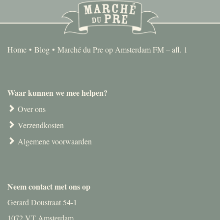
Home
Blog
Marché du Pre op Amsterdam FM – afl. 1
Waar kunnen we mee helpen?
Over ons
Verzendkosten
Algemene voorwaarden
Neem contact met ons op
Gerard Doustraat 54-1
1072 VT Amsterdam