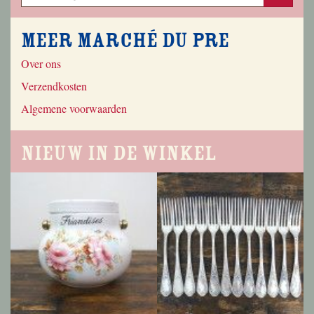
Meer Marché du Pre
Over ons
Verzendkosten
Algemene voorwaarden
Nieuw in de winkel