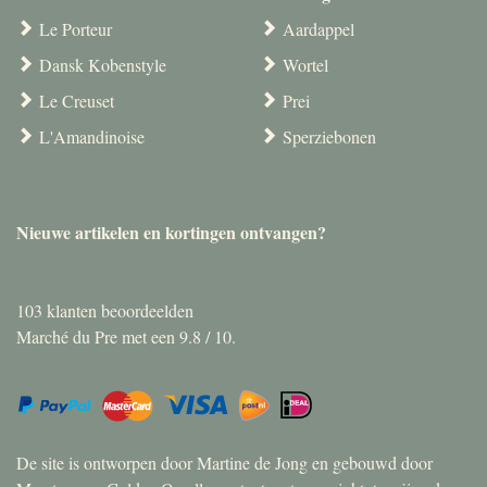
Le Porteur
Aardappel
Dansk Kobenstyle
Wortel
Le Creuset
Prei
L'Amandinoise
Sperziebonen
Nieuwe artikelen en kortingen ontvangen?
103
klanten beoordeelden
Marché du Pre met een
9.8
/
10
.
De site is ontworpen door Martine de Jong en gebouwd door