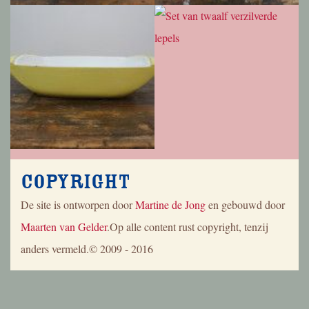
Copyright
De site is ontworpen door
Martine de Jong
en gebouwd door
Maarten van Gelder
.Op alle content rust copyright, tenzij
anders vermeld.© 2009 - 2016