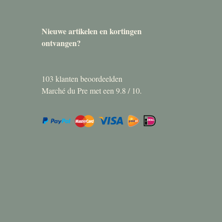
Nieuwe artikelen en kortingen
ontvangen?
103
klanten beoordeelden
Marché du Pre met een
9.8
/
10
.