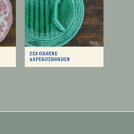
Zes groene
aspergeborden