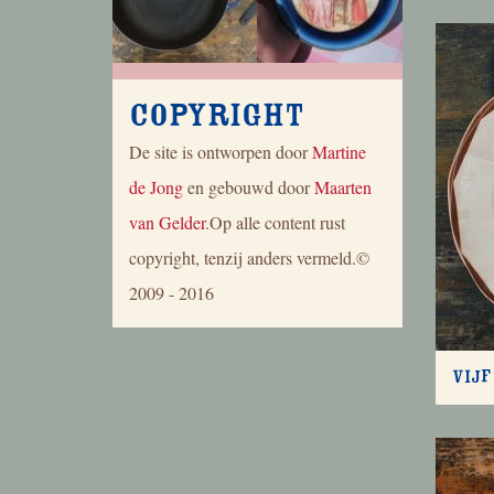
Copyright
De site is ontworpen door
Martine
de Jong
en gebouwd door
Maarten
van Gelder
.Op alle content rust
copyright, tenzij anders vermeld.©
2009 - 2016
Vijf