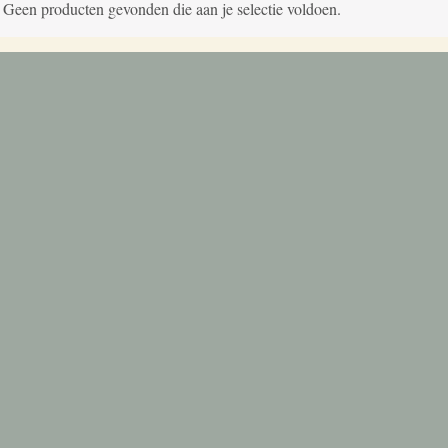
Geen producten gevonden die aan je selectie voldoen.