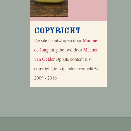
Copyright
De site is ontworpen door
Martine
de Jong
en gebouwd door
Maarten
van Gelder
.Op alle content rust
copyright, tenzij anders vermeld.©
2009 - 2016