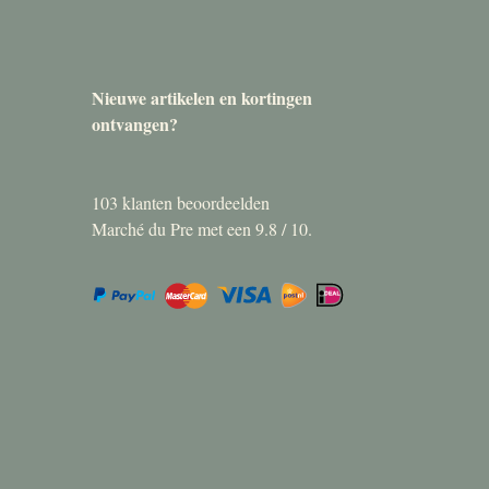
Nieuwe artikelen en kortingen
ontvangen?
103
klanten beoordeelden
Marché du Pre met een
9.8
/
10
.