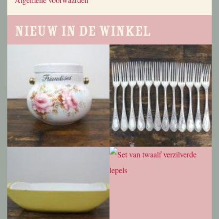
Nieuw in de winkel