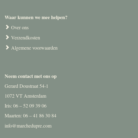
Waar kunnen we mee helpen?
Over ons
Verzendkosten
Algemene voorwaarden
Neem contact met ons op
Gerard Doustraat 54-1
1072 VT Amsterdam
Iris: 06 – 52 09 39 06
Maarten: 06 – 41 86 30 84
info@marchedupre.com