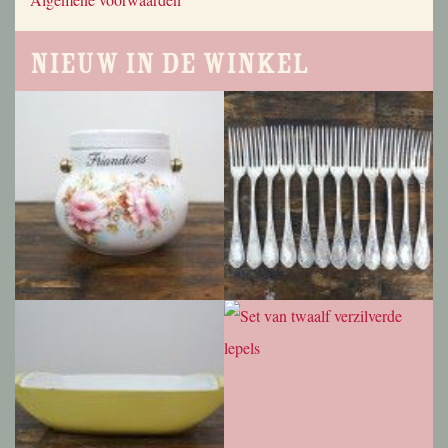
Nieuw in de winkel