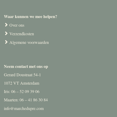
Waar kunnen we mee helpen?
Over ons
Verzendkosten
Algemene voorwaarden
Neem contact met ons op
Gerard Doustraat 54-1
1072 VT Amsterdam
Iris: 06 – 52 09 39 06
Maarten: 06 – 41 86 30 84
info@marchedupre.com