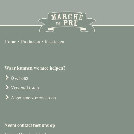
Home
Producten
klassieken
Waar kunnen we mee helpen?
Over ons
Verzendkosten
Algemene voorwaarden
Neem contact met ons op