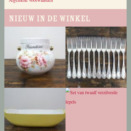
Nieuw in de winkel