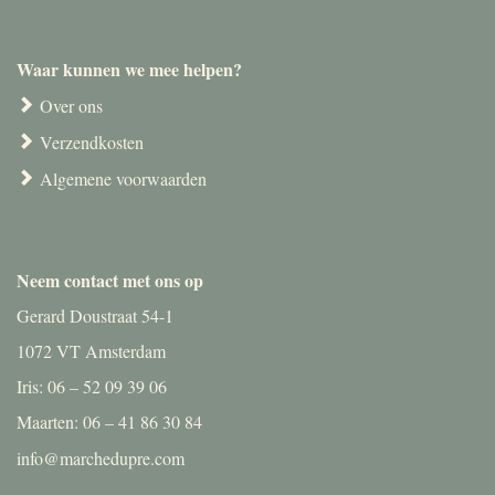
Waar kunnen we mee helpen?
Over ons
Verzendkosten
Algemene voorwaarden
Neem contact met ons op
Gerard Doustraat 54-1
1072 VT Amsterdam
Iris: 06 – 52 09 39 06
Maarten: 06 – 41 86 30 84
info@marchedupre.com