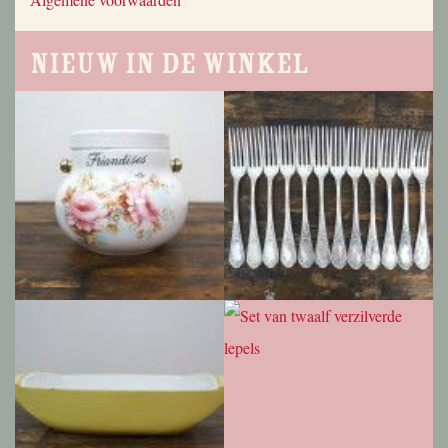
Nieuw in de winkel