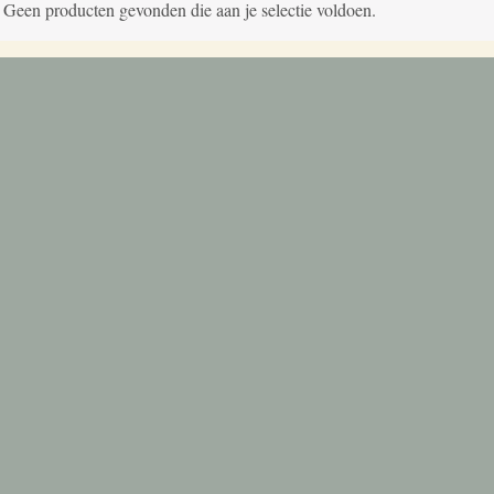
Geen producten gevonden die aan je selectie voldoen.