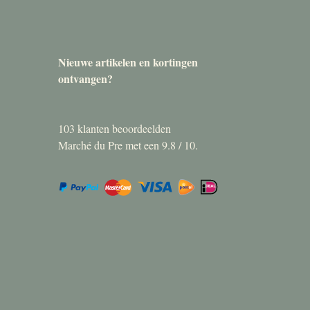
Nieuwe artikelen en kortingen
ontvangen?
103
klanten beoordeelden
Marché du Pre met een
9.8
/
10
.