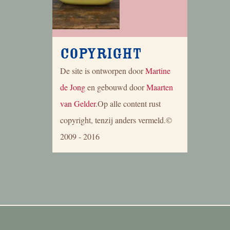
Copyright
De site is ontworpen door
Martine
de Jong
en gebouwd door
Maarten
van Gelder
.Op alle content rust
copyright, tenzij anders vermeld.©
2009 - 2016